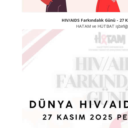
HIV/AIDS Farkındalık Günü - 27 
HATAM ve HÜTBAT işbirliği