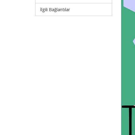
İlgili Bağlantılar