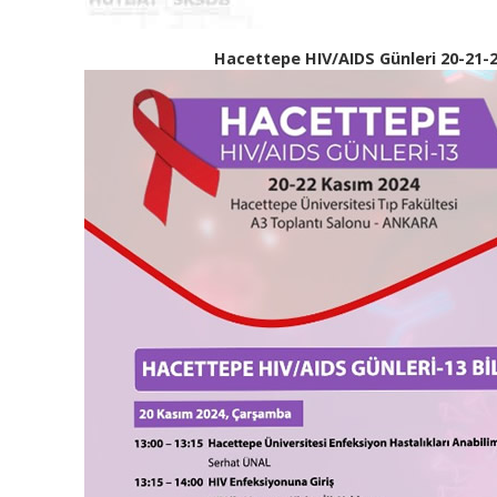
Hacettepe HIV/AIDS Günleri 20-21-