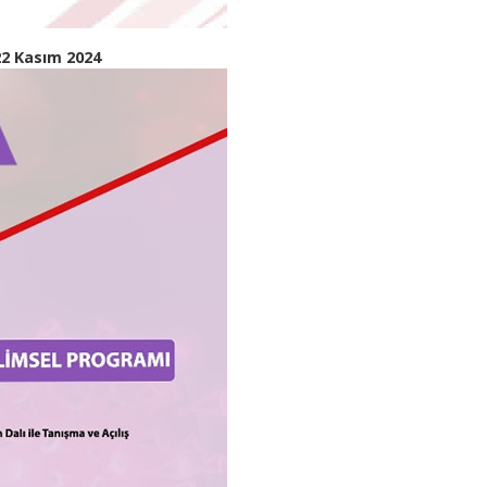
22 Kasım 2024