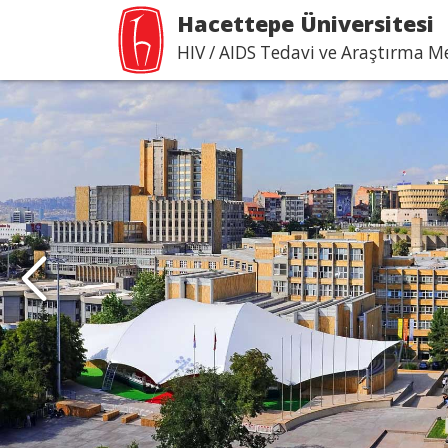
Hacettepe Üniversitesi
HIV / AIDS Tedavi ve Araştırma 