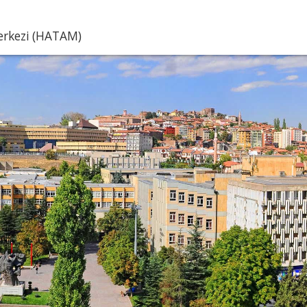
Merkezi (HATAM)